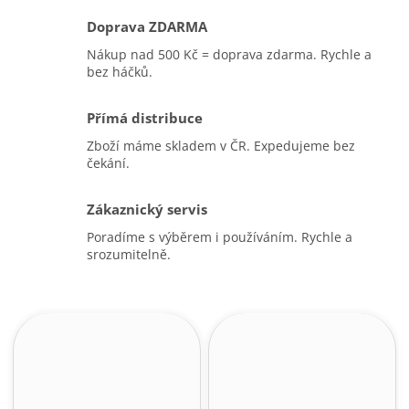
Doprava ZDARMA
Nákup nad 500 Kč = doprava zdarma. Rychle a
bez háčků.
Přímá distribuce
Zboží máme skladem v ČR. Expedujeme bez
čekání.
Zákaznický servis
Poradíme s výběrem i používáním. Rychle a
srozumitelně.