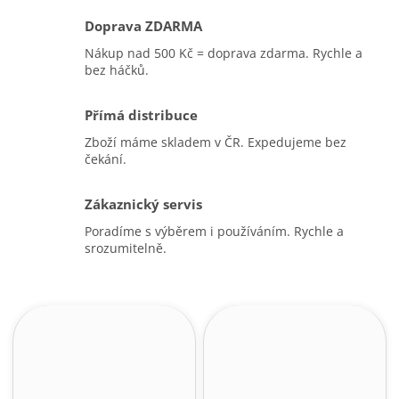
Doprava ZDARMA
Nákup nad 500 Kč = doprava zdarma. Rychle a
bez háčků.
Přímá distribuce
Zboží máme skladem v ČR. Expedujeme bez
čekání.
Zákaznický servis
Poradíme s výběrem i používáním. Rychle a
srozumitelně.