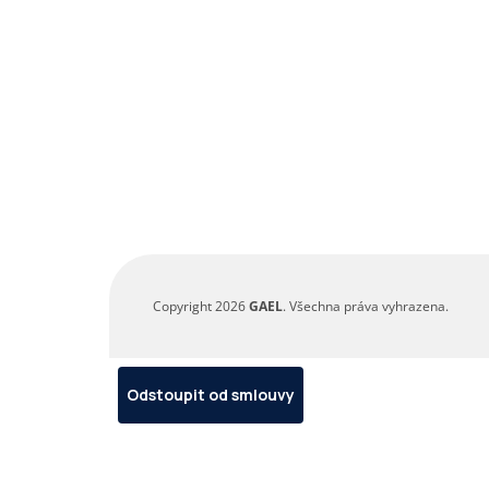
Copyright 2026
GAEL
. Všechna práva vyhrazena.
Odstoupit od smlouvy