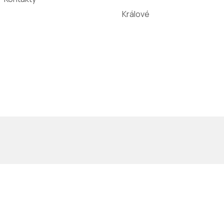
Králové