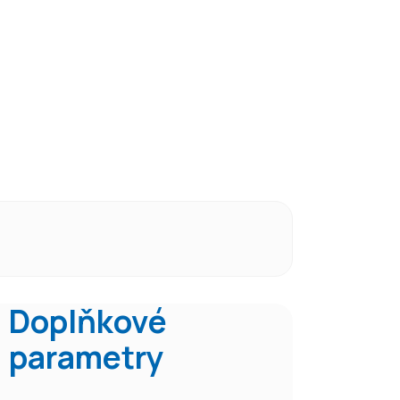
Doplňkové
parametry