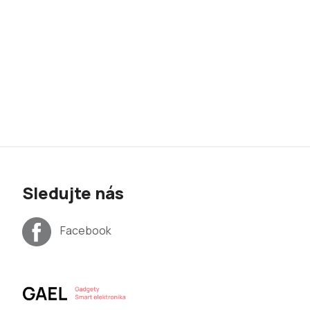
Sledujte nás
Facebook