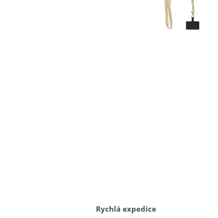
Rychlá expedice