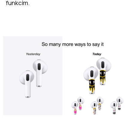
funkcím.