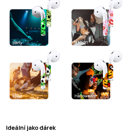
Ideální jako dárek