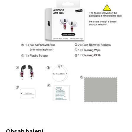
Obsah balení