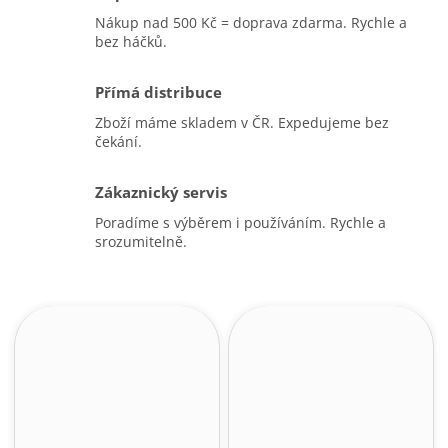
Nákup nad 500 Kč = doprava zdarma. Rychle a
bez háčků.
Přímá distribuce
Zboží máme skladem v ČR. Expedujeme bez
čekání.
Zákaznický servis
Poradíme s výběrem i používáním. Rychle a
srozumitelně.