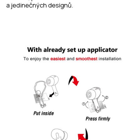
a jedinečných designů.