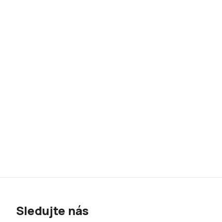
Sledujte nás