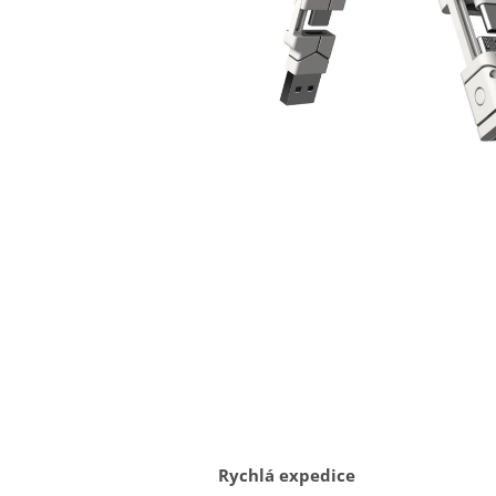
Rychlá expedice