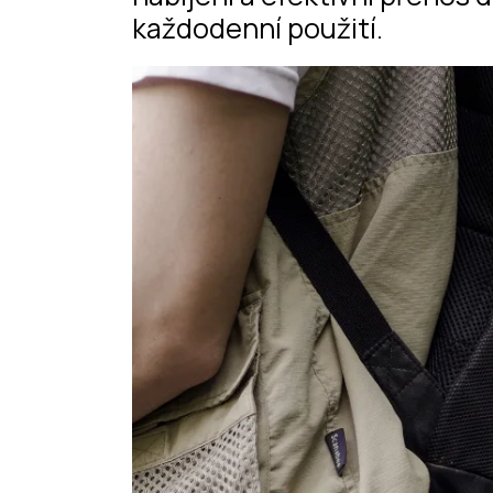
každodenní použití.