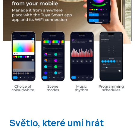
Světlo, které umí hrát