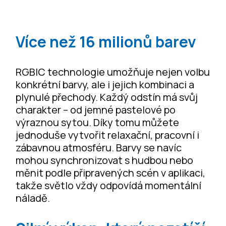
Více než 16 milionů barev
RGBIC technologie umožňuje nejen volbu
konkrétní barvy, ale i jejich kombinaci a
plynulé přechody. Každý odstín má svůj
charakter – od jemné pastelové po
výraznou sytou. Díky tomu můžete
jednoduše vytvořit relaxační, pracovní i
zábavnou atmosféru. Barvy se navíc
mohou synchronizovat s hudbou nebo
měnit podle připravených scén v aplikaci,
takže světlo vždy odpovídá momentální
náladě.