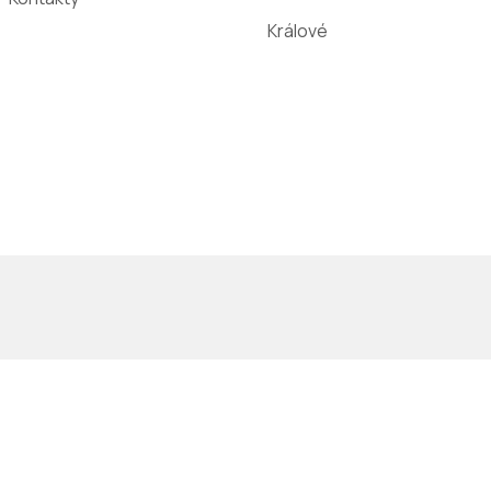
Králové