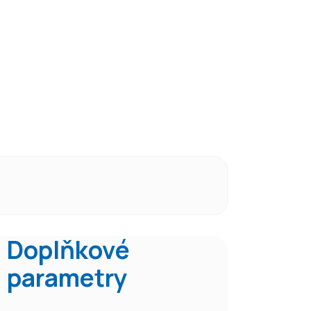
Doplňkové
parametry