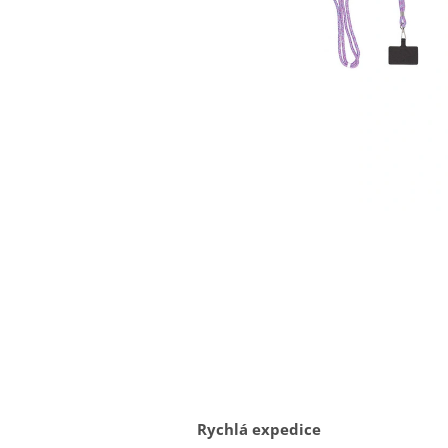
Rychlá expedice