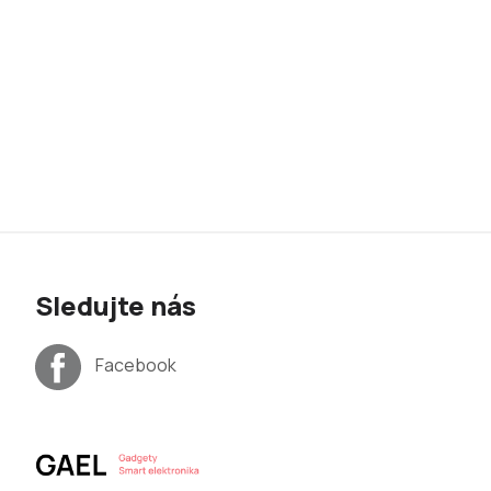
Sledujte nás
Facebook