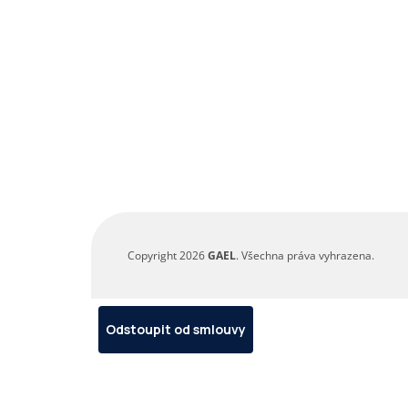
Copyright 2026
GAEL
. Všechna práva vyhrazena.
Odstoupit od smlouvy