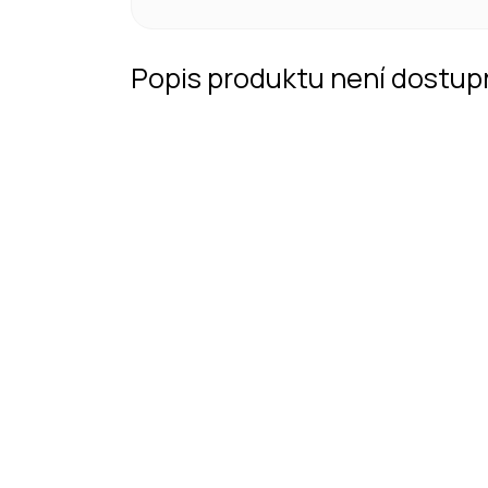
Popis produktu není dostup