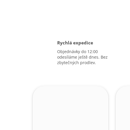
Rychlá expedice
Objednávky do 12:00
odesíláme ještě dnes. Bez
zbytečných prodlev.