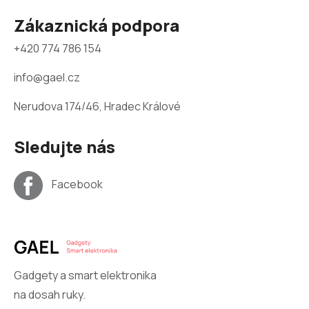
Zákaznická podpora
+420 774 786 154
info@gael.cz
Nerudova 174/46, Hradec Králové
Sledujte nás
Facebook
Gadgety a smart elektronika
na dosah ruky.