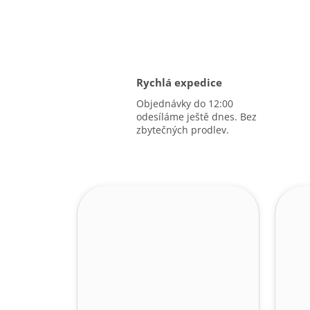
Rychlá expedice
Objednávky do 12:00
odesíláme ještě dnes. Bez
zbytečných prodlev.