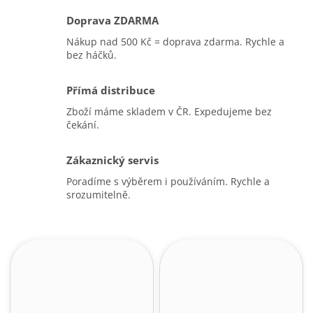
Doprava ZDARMA
Nákup nad 500 Kč = doprava zdarma. Rychle a
bez háčků.
Přímá distribuce
Zboží máme skladem v ČR. Expedujeme bez
čekání.
Zákaznický servis
Poradíme s výběrem i používáním. Rychle a
srozumitelně.