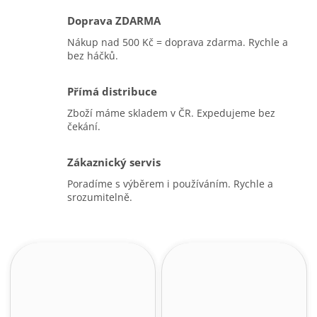
Doprava ZDARMA
Nákup nad 500 Kč = doprava zdarma. Rychle a
bez háčků.
Přímá distribuce
Zboží máme skladem v ČR. Expedujeme bez
čekání.
Zákaznický servis
Poradíme s výběrem i používáním. Rychle a
srozumitelně.